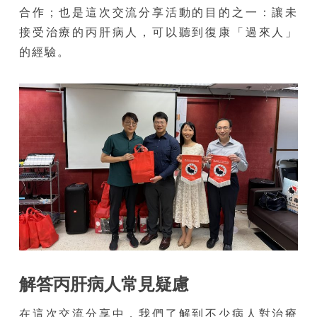
合作；也是這次交流分享活動的目的之一：讓未
接受治療的丙肝病人，可以聽到復康「過來人」
的經驗。
解答丙肝病人常見疑慮
在這次交流分享中，我們了解到不少病人對治療