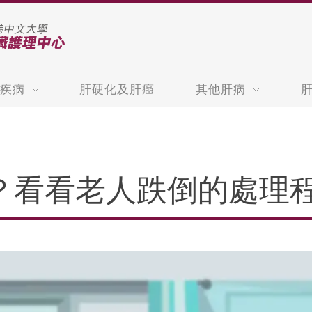
疾病
肝硬化及肝癌
其他肝病
？看看老人跌倒的處理