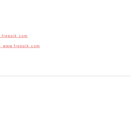
.freepik.com
– www.freepik.com