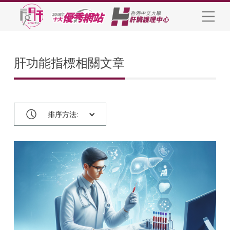
肝功能指標相關文章
排序方法: