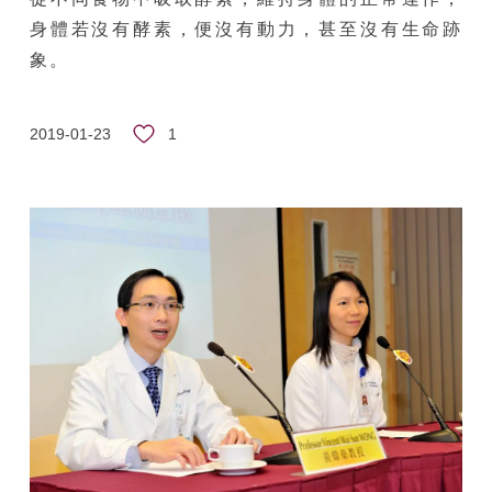
身體若沒有酵素，便沒有動力，甚至沒有生命跡
象。
1
2019-01-23