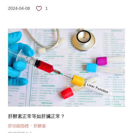
1
2024-04-08
肝酵素正常等如肝臟正常？
·
肝功能指標
肝酵素