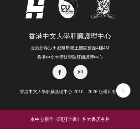
香港中文大學肝臟護理中心
香港新界沙田威爾斯親王醫院舊座4樓4M
香港中文大學醫學院肝臟護理中心
香港中文大學肝臟護理中心 2010 - 2026 版權所有 ©️
本中心新作《閱肝全書》各大書店有售