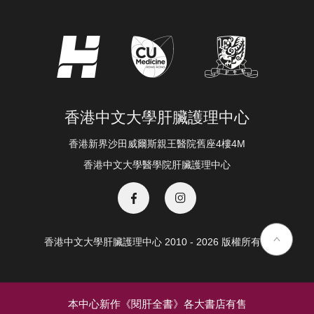
香港中文大學肝臟護理中心
香港新界沙田威爾斯親王醫院舊座4樓4M
香港中文大學醫學院肝臟護理中心
香港中文大學肝臟護理中心 2010 - 2026 版權所有 ©️
本中心新作《閱肝全書》各大書店有售