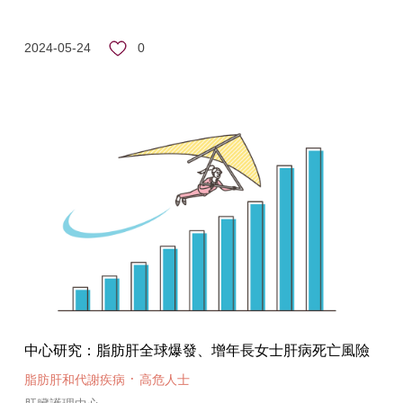
0
2024-05-24
中心研究：脂肪肝全球爆發、增年長女士肝病死亡風險
·
脂肪肝和代謝疾病
高危人士