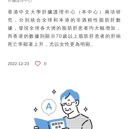
肝臟護理中心
香港中文大學肝臟護理中心（本中心）兩項研
究，分別統合全球和本港的非酒精性脂肪肝數
據，發現全球各大洲的脂肪肝患者均大幅增加，
而香港的數據則顯示70歲以上脂肪肝患者的肝病
死亡率顯著上升，尤以女性更為明顯。
0
2022-12-23