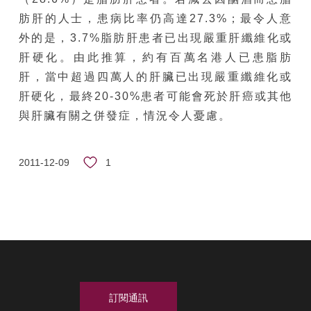
肪肝的人士，患病比率仍高達27.3%；最令人意
外的是，3.7%脂肪肝患者已出現嚴重肝纖維化或
肝硬化。由此推算，約有百萬名港人已患脂肪
肝，當中超過四萬人的肝臟已出現嚴重纖維化或
肝硬化，最終20-30%患者可能會死於肝癌或其他
與肝臟有關之併發症，情況令人憂慮。
1
2011-12-09