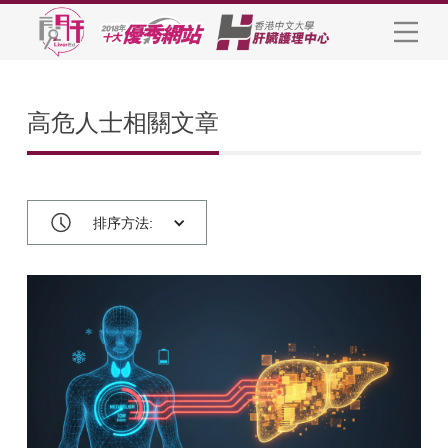
高危人士相關文章
排序方法: