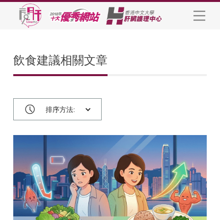
飲食建議相關文章
排序方法: