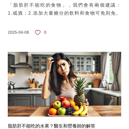
「脂肪肝不能吃的食物」，我們會有兩個建議：
1.戒酒；2.添加大量糖分的飲料和食物可免則免。
0
2025-04-08
脂肪肝不能吃的水果？醫生和營養師的解答