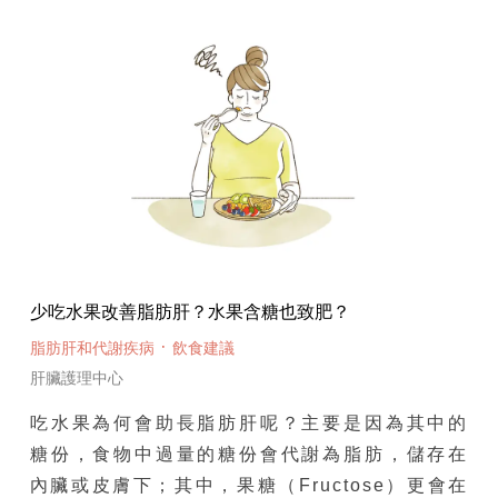
少吃水果改善脂肪肝？水果含糖也致肥？
·
脂肪肝和代謝疾病
飲食建議
肝臟護理中心
吃水果為何會助長脂肪肝呢？主要是因為其中的
糖份，食物中過量的糖份會代謝為脂肪，儲存在
內臟或皮膚下；其中，果糖（Fructose）更會在