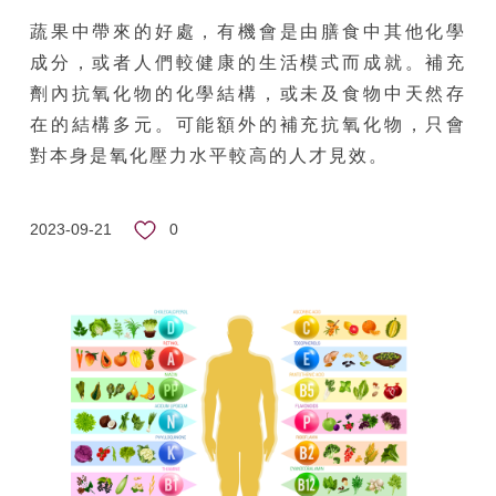
蔬果中帶來的好處，有機會是由膳食中其他化學
成分，或者人們較健康的生活模式而成就。補充
劑內抗氧化物的化學結構，或未及食物中天然存
在的結構多元。可能額外的補充抗氧化物，只會
對本身是氧化壓力水平較高的人才見效。
0
2023-09-21