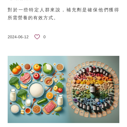
對於一些特定人群來說，補充劑是確保他們獲得
所需營養的有效方式。
0
2024-06-12