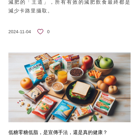
減肥的「王道」，所有有效的減肥飲食最終都是
減少卡路里攝取。
0
2024-11-04
低糖零糖低脂，是宣傳手法，還是真的健康？