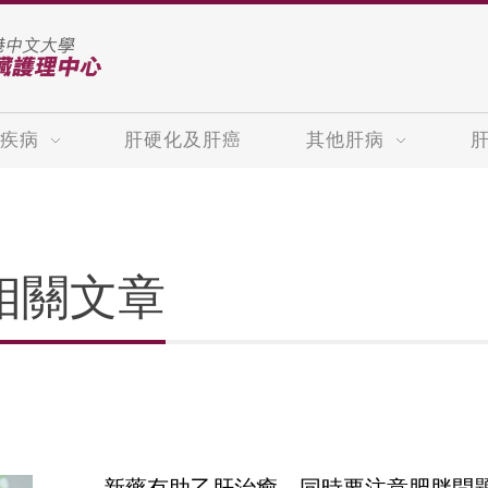
疾病
肝硬化及肝癌
其他肝病
相關文章